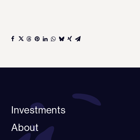
Investments
About