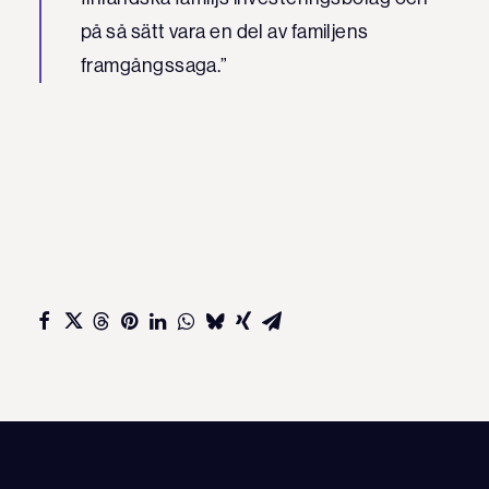
på så sätt vara en del av familjens
framgångssaga.”