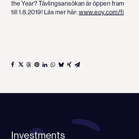
the Year? Tävlingsansökan är öppen fram
till 1.8.2019! Läs mer här:
www.eoy.com/fi
Investments